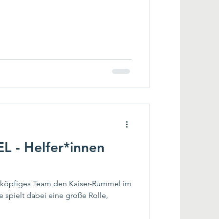
 - Helfer*innen
12-köpfiges Team den Kaiser-Rummel im
e spielt dabei eine große Rolle,