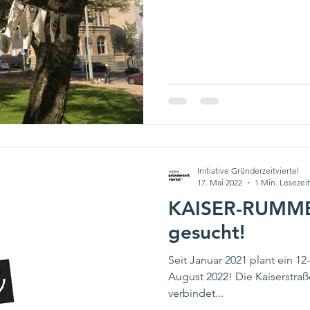
Initiative Gründerzeitviertel
17. Mai 2022
1 Min. Lesezeit
KAISER-RUMMEL
gesucht!
Seit Januar 2021 plant ein 
August 2022! Die Kaiserstraß
verbindet...