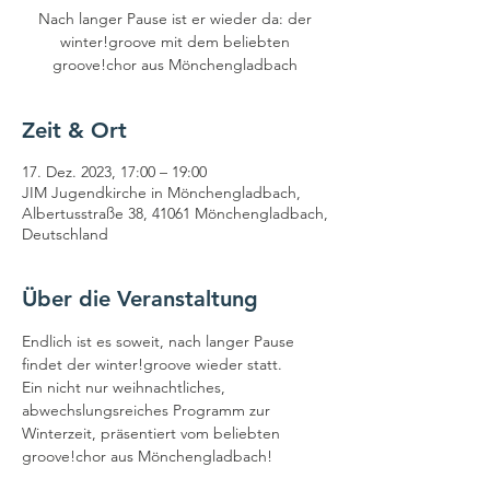
Nach langer Pause ist er wieder da: der
winter!groove mit dem beliebten
groove!chor aus Mönchengladbach
Zeit & Ort
17. Dez. 2023, 17:00 – 19:00
JIM Jugendkirche in Mönchengladbach,
Albertusstraße 38, 41061 Mönchengladbach,
Deutschland
Über die Veranstaltung
Endlich ist es soweit, nach langer Pause 
findet der winter!groove wieder statt.

Ein nicht nur weihnachtliches, 
abwechslungsreiches Programm zur 
Winterzeit, präsentiert vom beliebten 