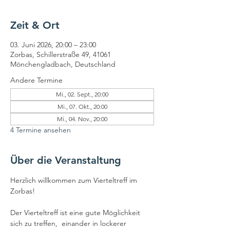
Zeit & Ort
03. Juni 2026, 20:00 – 23:00
Zorbas, Schillerstraße 49, 41061
Mönchengladbach, Deutschland
Andere Termine
Mi., 02. Sept., 20:00
Mi., 07. Okt., 20:00
Mi., 04. Nov., 20:00
4 Termine ansehen
Über die Veranstaltung
Herzlich willkommen zum Vierteltreff im 
Zorbas!
Der Vierteltreff ist eine gute Möglichkeit 
sich zu treffen,  einander in lockerer 