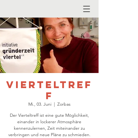
Vierteltref
f
Mi., 03. Juni
  |  
Zorbas
Der Vierteltreff ist eine gute Möglichkeit,
einander in lockerer Atmosphäre
kennenzulernen, Zeit miteinander zu
verbringen und neue Pläne zu schmieden.