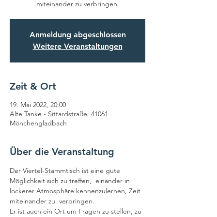
miteinander zu verbringen.
Anmeldung abgeschlossen
Weitere Veranstaltungen
Zeit & Ort
19. Mai 2022, 20:00
Alte Tanke - Sittardstraße, 41061
Mönchengladbach
Über die Veranstaltung
Der Viertel-Stammtisch ist eine gute 
Möglichkeit sich zu treffen,  einander in 
lockerer Atmosphäre kennenzulernen, Zeit 
miteinander zu  verbringen.
Er ist auch ein Ort um Fragen zu stellen, zu 