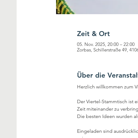
Zeit & Ort
05. Nov. 2025, 20:00 – 22:00
Zorbas, Schillerstraße 49, 4
Über die Veransta
Herzlich willkommen zum Vi
Der Viertel-Stammtisch ist 
Zeit miteinander zu verbring
Die besten Ideen wurden al
Eingeladen sind ausdrücklich