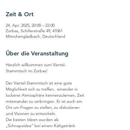
Zeit & Ort
24. Apr. 2025, 20:00 – 22:00
Zorbas, Schillerstraße 49, 41061
Mönchengladbach, Deutschland
Über die Veranstaltung
Herzlich willkommen zum Viertel-
Stammtisch im Zorbas!
Der Viertel-Stammtisch ist eine gute 
Möglichkeit sich zu treffen,  einander in 
lockerer Atmosphäre kennenzulernen, Zeit 
miteinander zu verbringen. Er ist auch ein 
Ort um Fragen zu stellen, zu diskutieren 
und Visionen zu entwickeln.
Die besten Ideen wurden als 
„Schnapsidee“ bei einem Kaltgetränk 