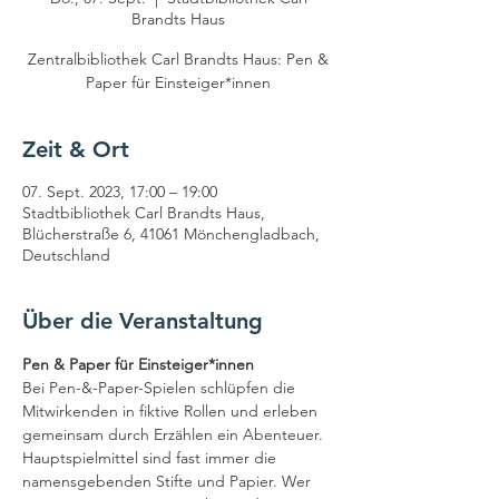
Brandts Haus
Zentralbibliothek Carl Brandts Haus: Pen &
Paper für Einsteiger*innen
Zeit & Ort
07. Sept. 2023, 17:00 – 19:00
Stadtbibliothek Carl Brandts Haus,
Blücherstraße 6, 41061 Mönchengladbach,
Deutschland
Über die Veranstaltung
Pen & Paper für Einsteiger*innen
Bei Pen-&-Paper-Spielen schlüpfen die 
Mitwirkenden in fiktive Rollen und erleben 
gemeinsam durch Erzählen ein Abenteuer. 
Hauptspielmittel sind fast immer die 
namensgebenden Stifte und Papier. Wer 