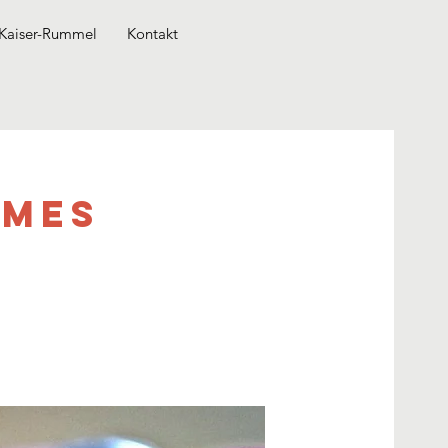
Kaiser-Rummel
Kontakt
ames