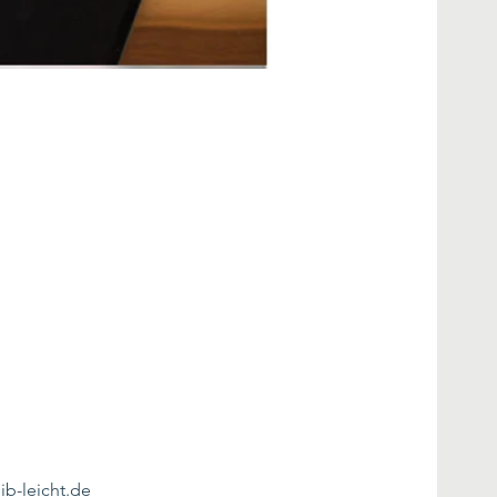
ib-leicht.de