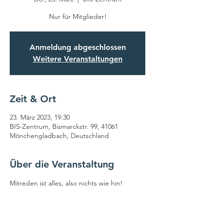
Nur für Mitglieder!
Anmeldung abgeschlossen
Weitere Veranstaltungen
Zeit & Ort
23. März 2023, 19:30
BIS-Zentrum, Bismarckstr. 99, 41061
Mönchengladbach, Deutschland
Über die Veranstaltung
Mitreden ist alles, also nichts wie hin!
Herzlich willkommen!