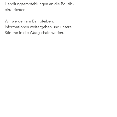
Handlungsempfehlungen an die Politik - 
einzurichten.  
Wir werden am Ball bleiben, 
Informationen weitergeben und unsere 
Stimme in die Waagschale werfen.