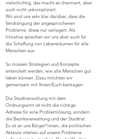
vielschichtig, das macht es charmant, aber 
auch nicht unkompliziert.
Wir sind uns sehr klar darüber, dass die 
Verdrängung der angesprochenen 
Probleme, diese nur verlagert. Als 
Initiative sprechen wir uns aber auch für 
die Schaffung von Lebensräumen für alle 
Menschen aus.
So müssen Strategien und Konzepte 
entwickelt werden, wie alle Menschen gut 
leben können. Dazu möchten wir 
gemeinsam mit Ihnen/Euch beitragen.
Die Stadtverwaltung mit dem 
Ordnungsamt ist nicht die richtige 
Adresse für eine Problemlösung, sondern 
die Bezirksverwaltung und der Stadtrat. 
Es ist an uns Bürger*innen, die politischen 
Akteure intensiv auf unsere Probleme 