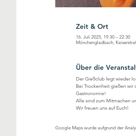
Zeit & Ort
16. Juli 2025, 19:30 – 22:30
Mönchengladbach, Kaiserstr
Über die Veransta
Der Gießclub legt wieder los
Bei Trockenheit gießen wir 
Gastronomie!
Alle sind zum Mitmachen u
Wir freuen uns auf Euch!
Google Maps wurde aufgrund der Analyti