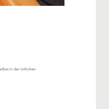
lbst in der örtlichen 