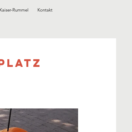
Kaiser-Rummel
Kontakt
platz